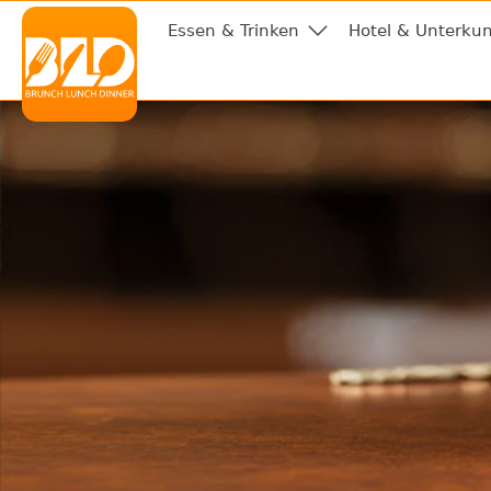
Essen & Trinken
Hotel & Unterkun