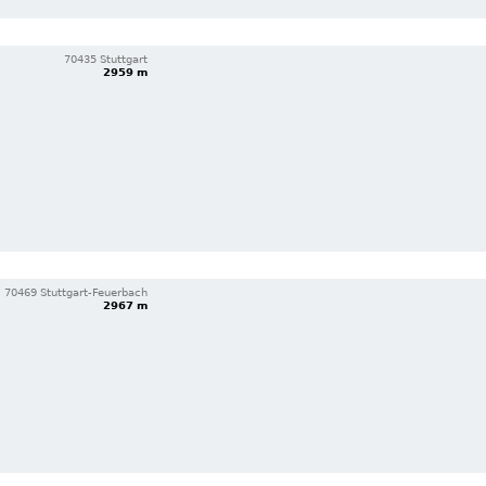
70435 Stuttgart
2959 m
70469 Stuttgart-Feuerbach
2967 m