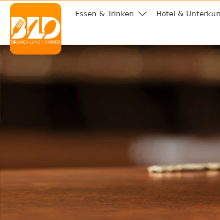
Essen & Trinken
Hotel & Unterkun