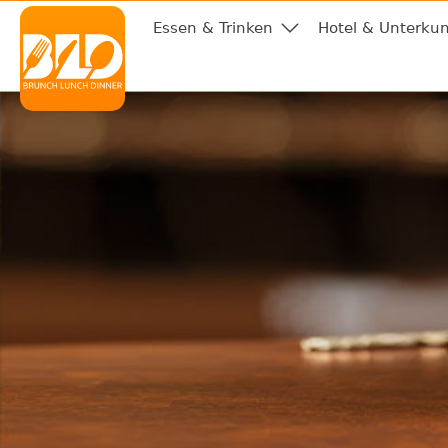
Essen & Trinken
Hotel & Unterkun