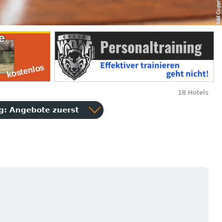
18 Hotels
ng:
Angebote zuerst