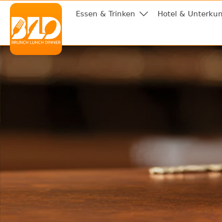
Essen & Trinken
Hotel & Unterkun