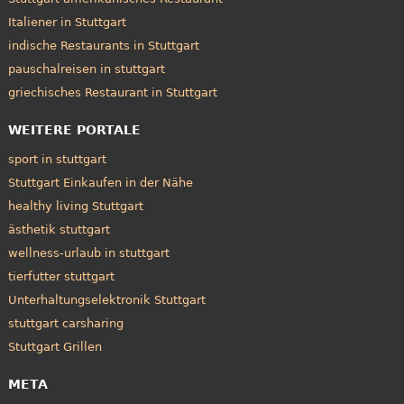
Italiener in Stuttgart
indische Restaurants in Stuttgart
pauschalreisen in stuttgart
griechisches Restaurant in Stuttgart
WEITERE PORTALE
sport in stuttgart
Stuttgart Einkaufen in der Nähe
healthy living Stuttgart
ästhetik stuttgart
wellness-urlaub in stuttgart
tierfutter stuttgart
Unterhaltungselektronik Stuttgart
stuttgart carsharing
Stuttgart Grillen
META