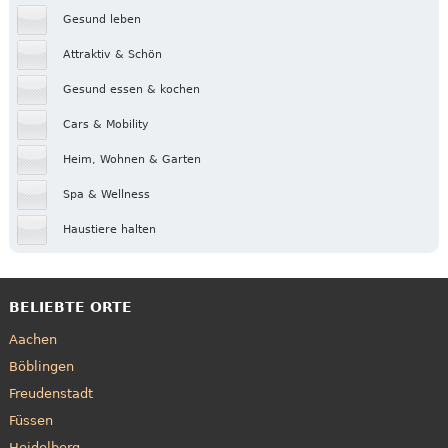
Gesund leben
Attraktiv & Schön
Gesund essen & kochen
Cars & Mobility
Heim, Wohnen & Garten
Spa & Wellness
Haustiere halten
BELIEBTE ORTE
Aachen
Böblingen
Freudenstadt
Füssen
Heidelberg