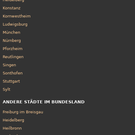
Konstanz
Kornwestheim
Ludwigsburg
München
Nürnberg
Pforzheim
Reutlingen
Singen
Sonthofen
Stuttgart
Sylt
ANDERE STÄDTE IM BUNDESLAND
Freiburg im Breisgau
Heidelberg
Heilbronn