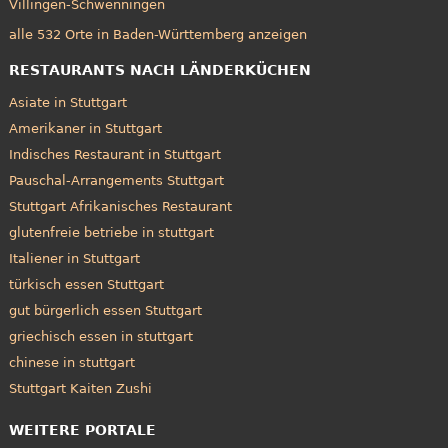
Villingen-Schwenningen
alle 532 Orte in Baden-Württemberg anzeigen
RESTAURANTS NACH LÄNDERKÜCHEN
Asiate in Stuttgart
Amerikaner in Stuttgart
Indisches Restaurant in Stuttgart
Pauschal-Arrangements Stuttgart
Stuttgart Afrikanisches Restaurant
glutenfreie betriebe in stuttgart
Italiener in Stuttgart
türkisch essen Stuttgart
gut bürgerlich essen Stuttgart
griechisch essen in stuttgart
chinese in stuttgart
Stuttgart Kaiten Zushi
WEITERE PORTALE