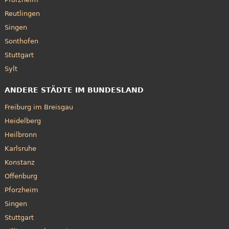
Reutlingen
Singen
Sonthofen
Stuttgart
Sylt
ANDERE STÄDTE IM BUNDESLAND
Freiburg im Breisgau
Heidelberg
Heilbronn
Karlsruhe
Konstanz
Offenburg
Pforzheim
Singen
Stuttgart