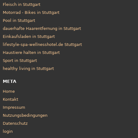
Fleisch in Stuttgart
Motorrad - Bikes in Stuttgart
Pool in Stuttgart
dauerhafte Haarentfernung in Stuttgart
Einkaufsladen in Stuttgart
lifestyle-spa-wellnesshotel.de Stuttgart
Haustiere halten in Stuttgart
Sport in Stuttgart
healthy living in Stuttgart
META
Home
Kontakt
Impressum
Nutzungsbedingungen
Datenschutz
login