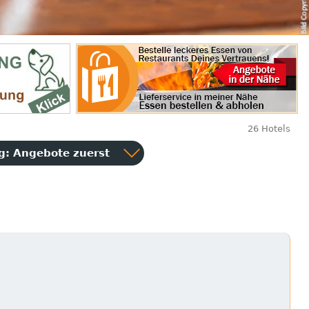
26 Hotels
ng:
Angebote zuerst