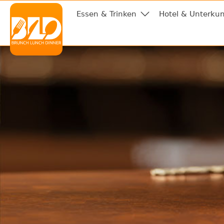
Essen & Trinken
Hotel & Unterkun