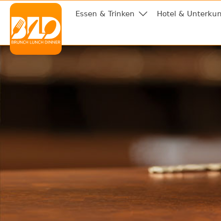
Essen & Trinken
Hotel & Unterkun