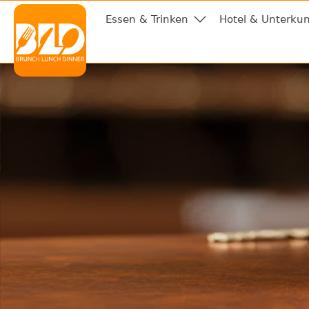
Essen & Trinken
Hotel & Unterkun