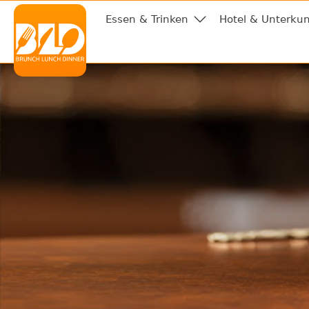
Essen & Trinken
Hotel & Unterkun