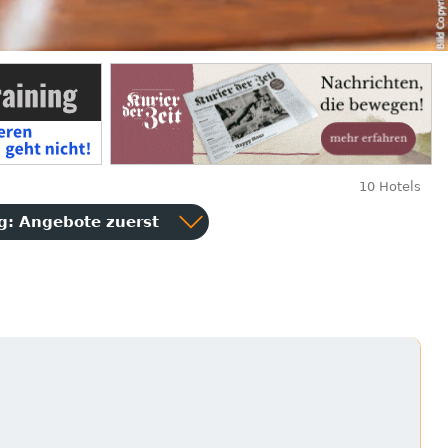
10 Hotels
ng:
Angebote zuerst