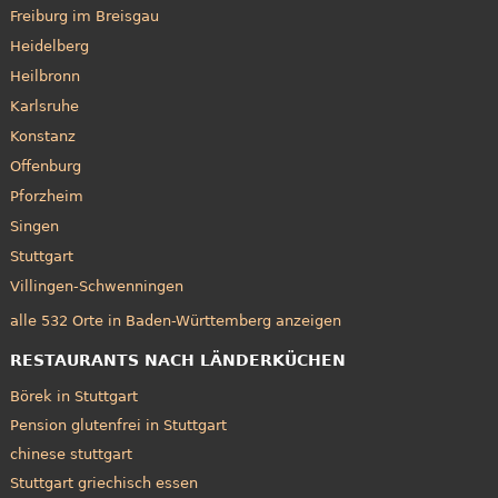
Freiburg im Breisgau
Heidelberg
Heilbronn
Karlsruhe
Konstanz
Offenburg
Pforzheim
Singen
Stuttgart
Villingen-Schwenningen
alle 532 Orte in Baden-Württemberg anzeigen
RESTAURANTS NACH LÄNDERKÜCHEN
Börek in Stuttgart
Pension glutenfrei in Stuttgart
chinese stuttgart
Stuttgart griechisch essen