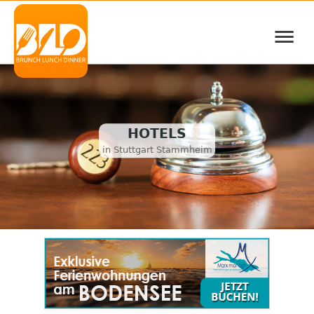
≡
HOTELS
in Stuttgart Stammheim