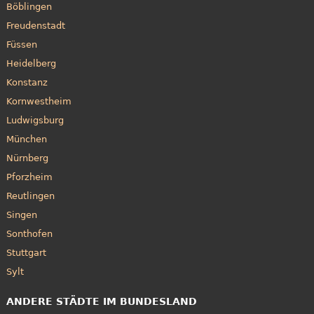
Böblingen
Freudenstadt
Füssen
Heidelberg
Konstanz
Kornwestheim
Ludwigsburg
München
Nürnberg
Pforzheim
Reutlingen
Singen
Sonthofen
Stuttgart
Sylt
ANDERE STÄDTE IM BUNDESLAND