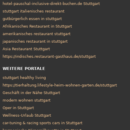
hotel-pauschal-inclusive-direkt-buchen.de Stuttgart
stuttgart italienisches restaurant
gutbürgerlich essen in stuttgart
Afrikanisches Restaurant in Stuttgart
amerikanisches restaurant stuttgart
japanisches restaurant in stuttgart
Asia Restaurant Stuttgart
https://indisches.restaurant-gasthaus.de/stuttgart
WEITERE PORTALE
stuttgart healthy living
https://tierhaltung.lifestyle-heim-wohnen-garten.de/stuttgart
Geschäft in der Nähe Stuttgart
modern wohnen stuttgart
Oper in Stuttgart
Wellness-Urlaub Stuttgart
car-tuning & racing sports cars in Stuttgart