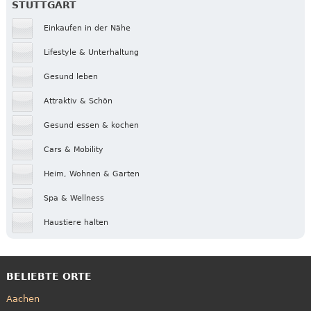
STUTTGART
Einkaufen in der Nähe
Lifestyle & Unterhaltung
Gesund leben
Attraktiv & Schön
Gesund essen & kochen
Cars & Mobility
Heim, Wohnen & Garten
Spa & Wellness
Haustiere halten
BELIEBTE ORTE
Aachen