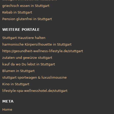
griechisch essen in Stuttgart
Kebab in Stuttgart
Pension glutenfrei in Stuttgart
WEITERE PORTALE
Stuttgart Haustiere halten
harmonische Körpersilhouette in Stuttgart
https://gesundheit-wellness-lifestyle.de/stuttgart
zutaten und gewürze stuttgart
kauf da wo Du lebst in Stuttgart
Blumen in Stuttgart
stuttgart sportwagen & luxuslimousine
Kino in Stuttgart
lifestyle-spa-wellnesshotel.de/stuttgart
META
Home