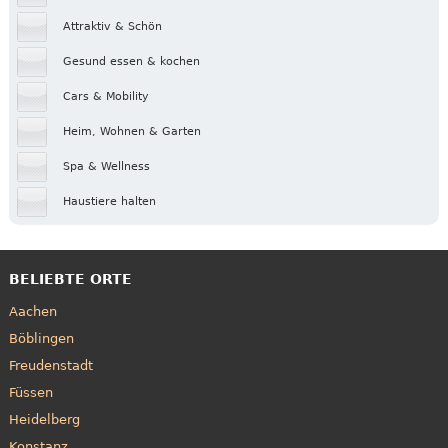
Attraktiv & Schön
Gesund essen & kochen
Cars & Mobility
Heim, Wohnen & Garten
Spa & Wellness
Haustiere halten
BELIEBTE ORTE
Aachen
Böblingen
Freudenstadt
Füssen
Heidelberg
Konstanz