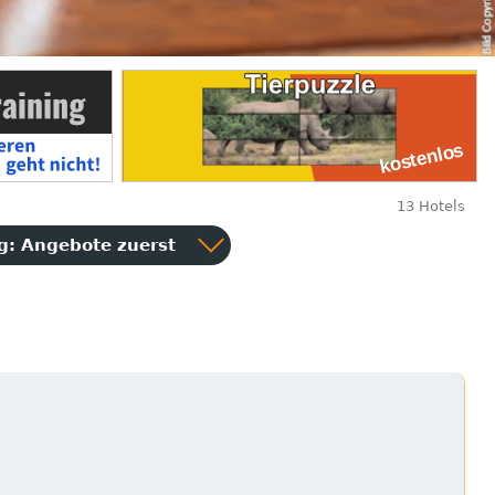
13 Hotels
ng:
Angebote zuerst