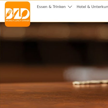
Essen & Trinken
Hotel & Unterkun