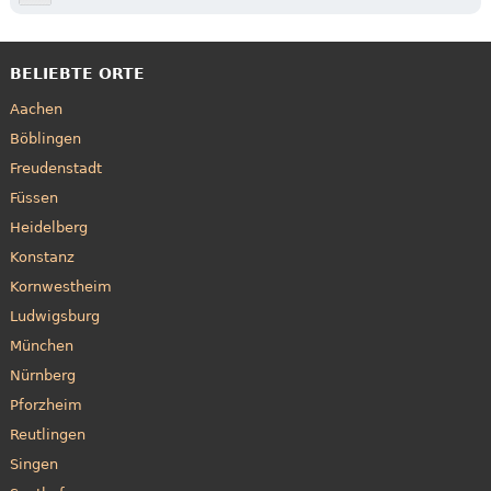
BELIEBTE ORTE
Aachen
Böblingen
Freudenstadt
Füssen
Heidelberg
Konstanz
Kornwestheim
Ludwigsburg
München
Nürnberg
Pforzheim
Reutlingen
Singen