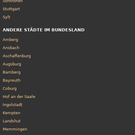
Sonthofen
Stuttgart
Sylt
ANDERE STÄDTE IM BUNDESLAND
Amberg
Ansbach
Aschaffenburg
Augsburg
Bamberg
Bayreuth
Coburg
Hof an der Saale
Ingolstadt
Kempten
Landshut
Memmingen