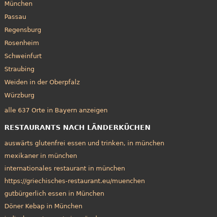
München
Passau
Regensburg
Rosenheim
Schweinfurt
Straubing
Weiden in der Oberpfalz
Würzburg
alle 637 Orte in Bayern anzeigen
RESTAURANTS NACH LÄNDERKÜCHEN
auswärts glutenfrei essen und trinken, in münchen
mexikaner in münchen
internationales restaurant in münchen
https://griechisches-restaurant.eu/muenchen
gutbürgerlich essen in München
Döner Kebap in München