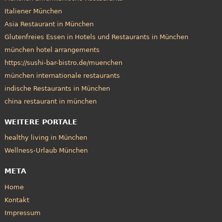
Italiener München
Asia Restaurant in München
Glutenfreies Essen in Hotels und Restaurants in München
münchen hotel arrangements
https://sushi-bar-bistro.de/muenchen
münchen internationale restaurants
indische Restaurants in München
china restaurant in münchen
WEITERE PORTALE
healthy living in München
Wellness-Urlaub München
META
Home
Kontakt
Impressum