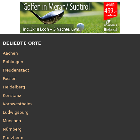
BELIEBTE ORTE
Aachen
Böblingen
Freudenstadt
Füssen
Heidelberg
Konstanz
Kornwestheim
Ludwigsburg
München
Nürnberg
Pforzheim