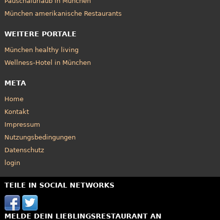
Pauschalurlaub in München
München amerikanische Restaurants
WEITERE PORTALE
München healthy living
Wellness-Hotel in München
META
Home
Kontakt
Impressum
Nutzungsbedingungen
Datenschutz
login
TEILE IN SOCIAL NETWORKS
MELDE DEIN LIEBLINGSRESTAURANT AN