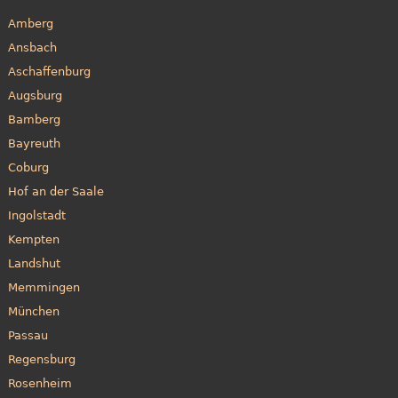
Amberg
Ansbach
Aschaffenburg
Augsburg
Bamberg
Bayreuth
Coburg
Hof an der Saale
Ingolstadt
Kempten
Landshut
Memmingen
München
Passau
Regensburg
Rosenheim