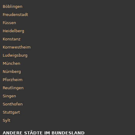
Böblingen
Freudenstadt
Füssen
Heidelberg
Konstanz
Kornwestheim
Ludwigsburg
München
Nürnberg
Pforzheim
Reutlingen
Singen
Sonthofen
Stuttgart
Sylt
ANDERE STÄDTE IM BUNDESLAND