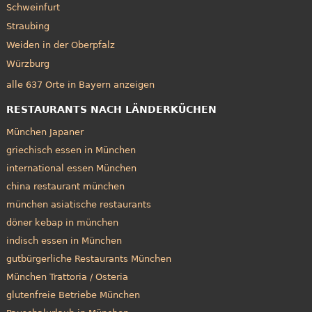
Schweinfurt
Straubing
Weiden in der Oberpfalz
Würzburg
alle 637 Orte in Bayern anzeigen
RESTAURANTS NACH LÄNDERKÜCHEN
München Japaner
griechisch essen in München
international essen München
china restaurant münchen
münchen asiatische restaurants
döner kebap in münchen
indisch essen in München
gutbürgerliche Restaurants München
München Trattoria / Osteria
glutenfreie Betriebe München