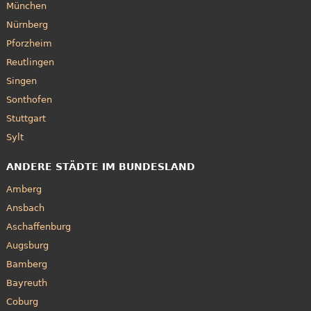
München
Nürnberg
Pforzheim
Reutlingen
Singen
Sonthofen
Stuttgart
Sylt
ANDERE STÄDTE IM BUNDESLAND
Amberg
Ansbach
Aschaffenburg
Augsburg
Bamberg
Bayreuth
Coburg