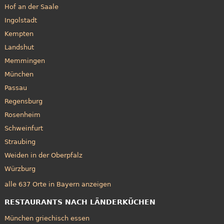
Hof an der Saale
Ingolstadt
Kempten
Landshut
Memmingen
München
Passau
Regensburg
Rosenheim
Schweinfurt
Straubing
Weiden in der Oberpfalz
Würzburg
alle 637 Orte in Bayern anzeigen
RESTAURANTS NACH LÄNDERKÜCHEN
München griechisch essen