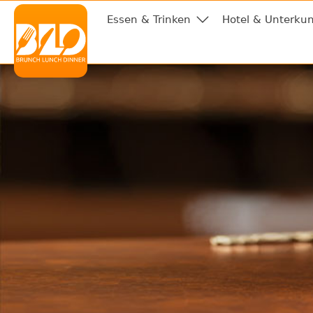
Essen & Trinken
Hotel & Unterkun