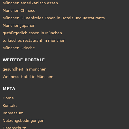
München amerikanisch essen
München Chinese
München Glutenfreies Essen in Hotels und Restaurants
München Japaner
gutbürgerlich essen in München
türkisches restaurant in münchen
München Grieche
WEITERE PORTALE
gesundheit in münchen
Wellness-Hotel in München
META
Home
Kontakt
Impressum
Nutzungsbedingungen
Datenschutz