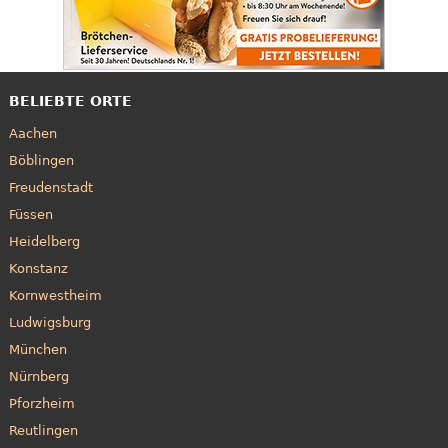
BELIEBTE ORTE
Aachen
Böblingen
Freudenstadt
Füssen
Heidelberg
Konstanz
Kornwestheim
Ludwigsburg
München
Nürnberg
Pforzheim
Reutlingen