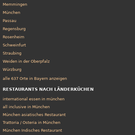
Memmingen
München
Passau
Regensburg
Rosenheim
Schweinfurt
Straubing
Weiden in der Oberpfalz
Würzburg
alle 637 Orte in Bayern anzeigen
RESTAURANTS NACH LÄNDERKÜCHEN
international essen in münchen
all inclusive in München
München asiatisches Restaurant
Trattoria / Osteria in München
München Indisches Restaurant