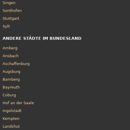
Singen
Sonthofen
Stuttgart
Sylt
ANDERE STÄDTE IM BUNDESLAND
Amberg
Ansbach
Aschaffenburg
Augsburg
Bamberg
Bayreuth
Coburg
Hof an der Saale
Ingolstadt
Kempten
Landshut