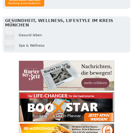
booking accomodation
GESUNDHEIT, WELLNESS, LIFESTYLE IM KREIS
MÜNCHEN
Gesund leben
Spa & Wellness