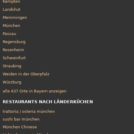
Kempten
Landshut
Memmingen
München
Passau
Regensburg
Rosenheim
Schweinfurt
Straubing
Weiden in der Oberpfalz
Würzburg
alle 637 Orte in Bayern anzeigen
RESTAURANTS NACH LÄNDERKÜCHEN
trattoria / osteria münchen
sushi bar münchen
München Chinese