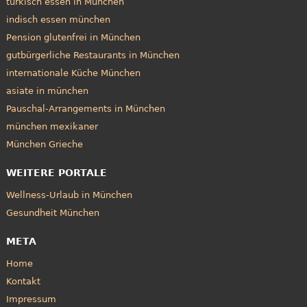
türkisch essen in München
indisch essen münchen
Pension glutenfrei in München
gutbürgerliche Restaurants in München
internationale Küche München
asiate in münchen
Pauschal-Arrangements in München
münchen mexikaner
München Grieche
WEITERE PORTALE
Wellness-Urlaub in München
Gesundheit München
META
Home
Kontakt
Impressum