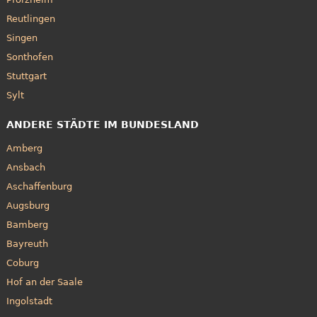
Reutlingen
Singen
Sonthofen
Stuttgart
Sylt
ANDERE STÄDTE IM BUNDESLAND
Amberg
Ansbach
Aschaffenburg
Augsburg
Bamberg
Bayreuth
Coburg
Hof an der Saale
Ingolstadt