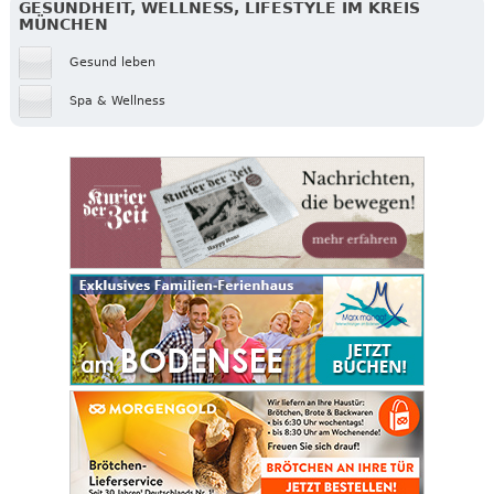
GESUNDHEIT, WELLNESS, LIFESTYLE IM KREIS
MÜNCHEN
Gesund leben
Spa & Wellness