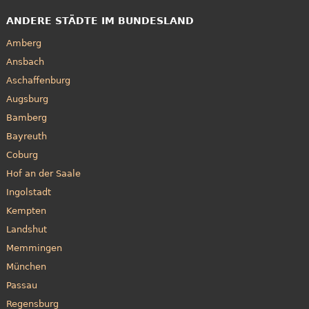
ANDERE STÄDTE IM BUNDESLAND
Amberg
Ansbach
Aschaffenburg
Augsburg
Bamberg
Bayreuth
Coburg
Hof an der Saale
Ingolstadt
Kempten
Landshut
Memmingen
München
Passau
Regensburg