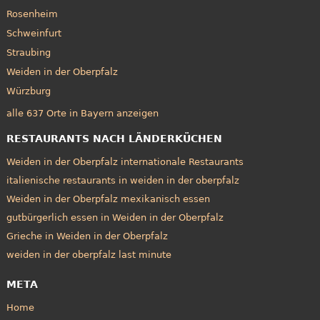
Rosenheim
Schweinfurt
Straubing
Weiden in der Oberpfalz
Würzburg
alle 637 Orte in Bayern anzeigen
RESTAURANTS NACH LÄNDERKÜCHEN
Weiden in der Oberpfalz internationale Restaurants
italienische restaurants in weiden in der oberpfalz
Weiden in der Oberpfalz mexikanisch essen
gutbürgerlich essen in Weiden in der Oberpfalz
Grieche in Weiden in der Oberpfalz
weiden in der oberpfalz last minute
META
Home