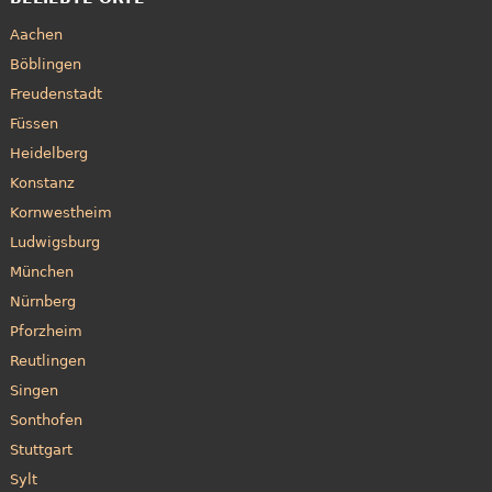
Aachen
Böblingen
Freudenstadt
Füssen
Heidelberg
Konstanz
Kornwestheim
Ludwigsburg
München
Nürnberg
Pforzheim
Reutlingen
Singen
Sonthofen
Stuttgart
Sylt