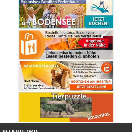
BELIEBTE ORTE