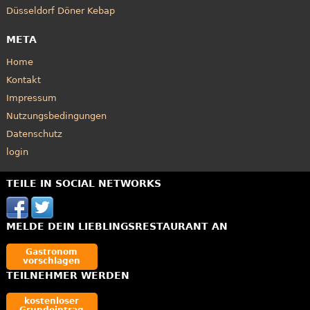
Düsseldorf Döner Kebap
META
Home
Kontakt
Impressum
Nutzungsbedingungen
Datenschutz
login
TEILE IN SOCIAL NETWORKS
MELDE DEIN LIEBLINGSRESTAURANT AN
Gastronom
vorschlagen
TEILNEHMER WERDEN
kostenloser