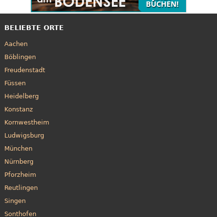
BELIEBTE ORTE
Aachen
Böblingen
Freudenstadt
Füssen
Heidelberg
Konstanz
Kornwestheim
Ludwigsburg
München
Nürnberg
Pforzheim
Reutlingen
Singen
Sonthofen