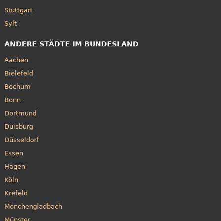
Stuttgart
Sylt
ANDERE STÄDTE IM BUNDESLAND
Aachen
Bielefeld
Bochum
Bonn
Dortmund
Duisburg
Düsseldorf
Essen
Hagen
Köln
Krefeld
Mönchengladbach
Münster