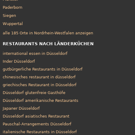
Paderborn
Siegen
Wuppertal
alle 185 Orte in Nordrhein-Westfalen anzeigen
RESTAURANTS NACH LÄNDERKÜCHEN
international essen in Düsseldorf
Inder Düsseldorf
gutbürgerliche Restaurants in Düsseldorf
chinesisches restaurant in düsseldorf
griechisches Restaurant in Düsseldorf
Düsseldorf glutenfreie Gasthöfe
Düsseldorf amerikanische Restaurants
Japaner Düsseldorf
Düsseldorf asiatisches Restaurant
Pauschal-Arrangements Düsseldorf
italienische Restaurants in Düsseldorf