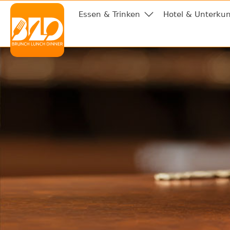
Essen & Trinken
Hotel & Unterkun