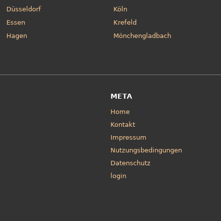
Düsseldorf
Köln
Essen
Krefeld
Hagen
Mönchengladbach
META
Home
Kontakt
Impressum
Nutzungsbedingungen
Datenschutz
login