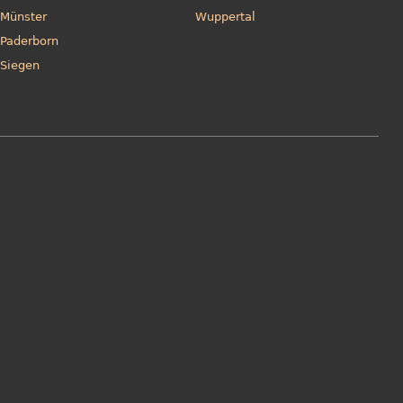
Münster
Wuppertal
Paderborn
Siegen