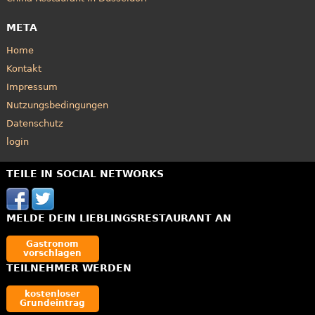
META
Home
Kontakt
Impressum
Nutzungsbedingungen
Datenschutz
login
TEILE IN SOCIAL NETWORKS
MELDE DEIN LIEBLINGSRESTAURANT AN
Gastronom
vorschlagen
TEILNEHMER WERDEN
kostenloser
Grundeintrag