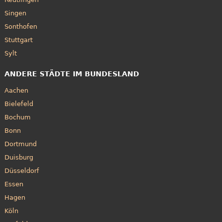
Singen
Sonthofen
Stuttgart
Sylt
ANDERE STÄDTE IM BUNDESLAND
Aachen
Bielefeld
Bochum
Bonn
Dortmund
Duisburg
Düsseldorf
Essen
Hagen
Köln