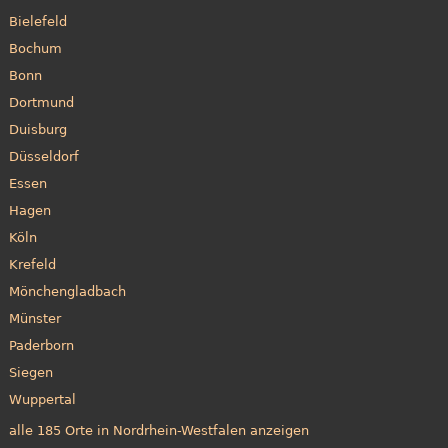
Bielefeld
Bochum
Bonn
Dortmund
Duisburg
Düsseldorf
Essen
Hagen
Köln
Krefeld
Mönchengladbach
Münster
Paderborn
Siegen
Wuppertal
alle 185 Orte in Nordrhein-Westfalen anzeigen