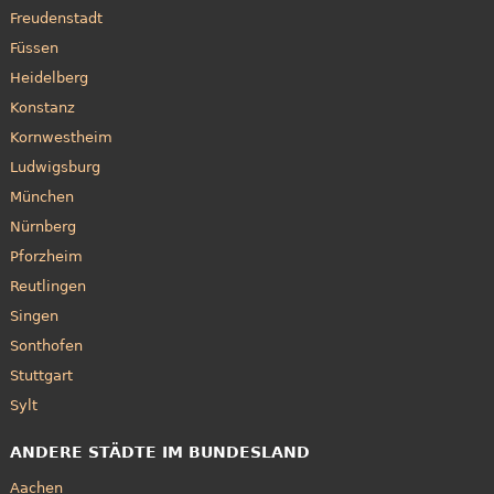
Freudenstadt
Füssen
Heidelberg
Konstanz
Kornwestheim
Ludwigsburg
München
Nürnberg
Pforzheim
Reutlingen
Singen
Sonthofen
Stuttgart
Sylt
ANDERE STÄDTE IM BUNDESLAND
Aachen