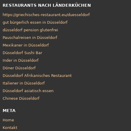
RESTAURANTS NACH LÄNDERKÜCHEN
https://griechisches-restaurant.eu/duesseldorf
gut bürgerlich essen in Düsseldorf
düsseldorf pension glutenfrei
Pauschalreisen in Düsseldorf
Mexikaner in Düsseldorf
Düsseldorf Sushi Bar
Inder in Düsseldorf
Döner Düsseldorf
Düsseldorf Afrikanisches Restaurant
Italiener in Düsseldorf
Düsseldorf asiatisch essen
Chinese Düsseldorf
META
Home
Kontakt