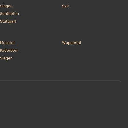
Singen
Sylt
Sonthofen
Stuttgart
Münster
Wuppertal
Paderborn
Siegen