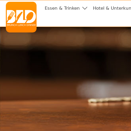
Essen & Trinken
Hotel & Unterkun