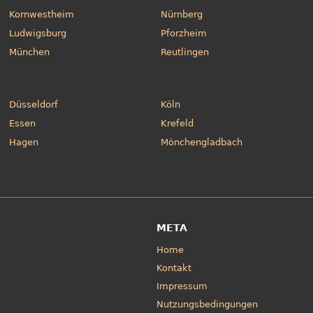
Kornwestheim
Nürnberg
Ludwigsburg
Pforzheim
München
Reutlingen
Düsseldorf
Köln
Essen
Krefeld
Hagen
Mönchengladbach
META
Home
Kontakt
Impressum
Nutzungsbedingungen