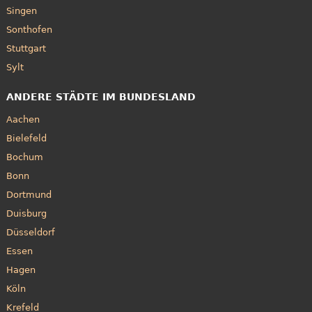
Singen
Sonthofen
Stuttgart
Sylt
ANDERE STÄDTE IM BUNDESLAND
Aachen
Bielefeld
Bochum
Bonn
Dortmund
Duisburg
Düsseldorf
Essen
Hagen
Köln
Krefeld