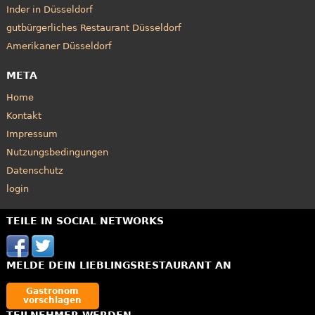
Inder in Düsseldorf
gutbürgerliches Restaurant Düsseldorf
Amerikaner Düsseldorf
META
Home
Kontakt
Impressum
Nutzungsbedingungen
Datenschutz
login
TEILE IN SOCIAL NETWORKS
MELDE DEIN LIEBLINGSRESTAURANT AN
Gastronom
vorschlagen