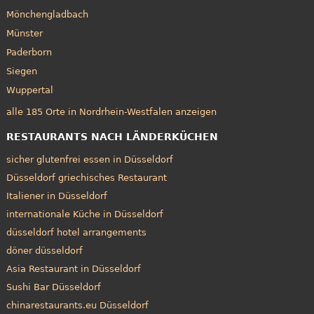
Mönchengladbach
Münster
Paderborn
Siegen
Wuppertal
alle 185 Orte in Nordrhein-Westfalen anzeigen
RESTAURANTS NACH LÄNDERKÜCHEN
sicher glutenfrei essen in Düsseldorf
Düsseldorf griechisches Restaurant
Italiener in Düsseldorf
internationale Küche in Düsseldorf
düsseldorf hotel arrangements
döner düsseldorf
Asia Restaurant in Düsseldorf
Sushi Bar Düsseldorf
chinarestaurants.eu Düsseldorf