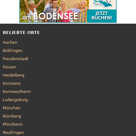
BELIEBTE ORTE
Aachen
Böblingen
Freudenstadt
Füssen
Heidelberg
Konstanz
Kornwestheim
Ludwigsburg
München
Nürnberg
Pforzheim
Reutlingen