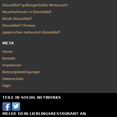
Düsseldorf gutbürgerliches Restaurant
Pauschalreisen in Düsseldorf
Börek Düsseldorf
Düsseldorf Chinese
japanisches restaurant düsseldorf
META
Home
Kontakt
Impressum
Nutzungsbedingungen
Datenschutz
login
TEILE IN SOCIAL NETWORKS
MELDE DEIN LIEBLINGSRESTAURANT AN