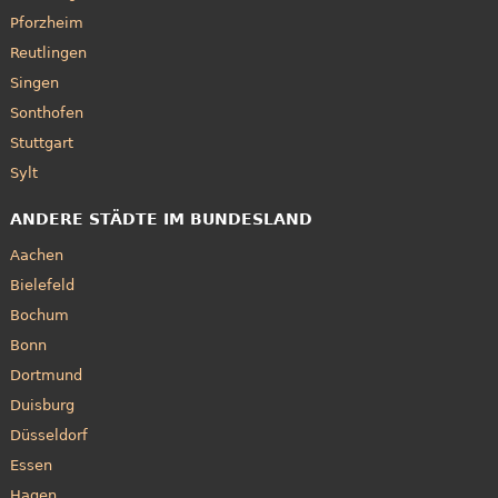
Pforzheim
Reutlingen
Singen
Sonthofen
Stuttgart
Sylt
ANDERE STÄDTE IM BUNDESLAND
Aachen
Bielefeld
Bochum
Bonn
Dortmund
Duisburg
Düsseldorf
Essen
Hagen