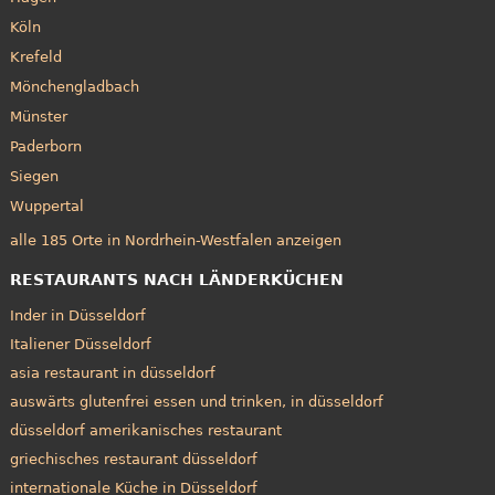
Köln
Krefeld
Mönchengladbach
Münster
Paderborn
Siegen
Wuppertal
alle 185 Orte in Nordrhein-Westfalen anzeigen
RESTAURANTS NACH LÄNDERKÜCHEN
Inder in Düsseldorf
Italiener Düsseldorf
asia restaurant in düsseldorf
auswärts glutenfrei essen und trinken, in düsseldorf
düsseldorf amerikanisches restaurant
griechisches restaurant düsseldorf
internationale Küche in Düsseldorf