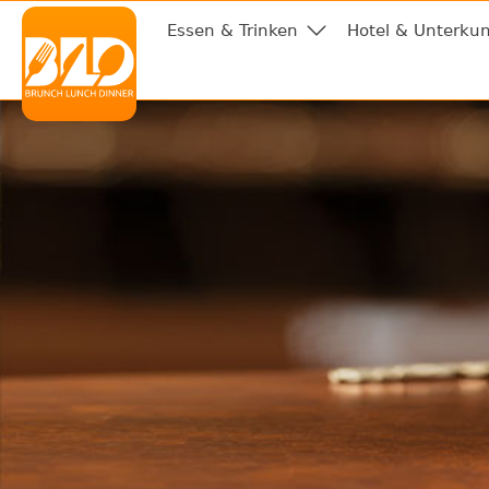
Essen & Trinken
Hotel & Unterkun