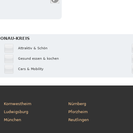
DONAU-KREIS
Attraktiv & Schön
Gesund essen & kochen
Cars & Mobility
Kornwestheim
Nürnberg
Ludwigsburg
Pforzheim
München
Reutlingen