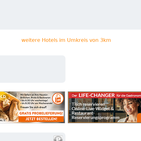
weitere Hotels im Umkreis von 3km