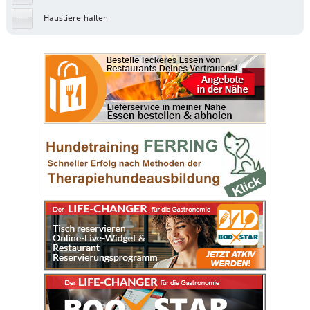
Haustiere halten