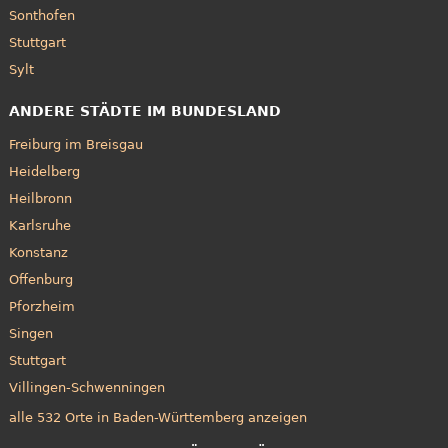
Sonthofen
Stuttgart
Sylt
ANDERE STÄDTE IM BUNDESLAND
Freiburg im Breisgau
Heidelberg
Heilbronn
Karlsruhe
Konstanz
Offenburg
Pforzheim
Singen
Stuttgart
Villingen-Schwenningen
alle 532 Orte in Baden-Württemberg anzeigen