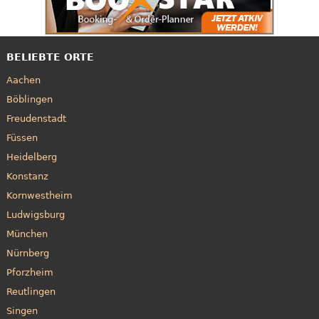
BELIEBTE ORTE
Aachen
Böblingen
Freudenstadt
Füssen
Heidelberg
Konstanz
Kornwestheim
Ludwigsburg
München
Nürnberg
Pforzheim
Reutlingen
Singen