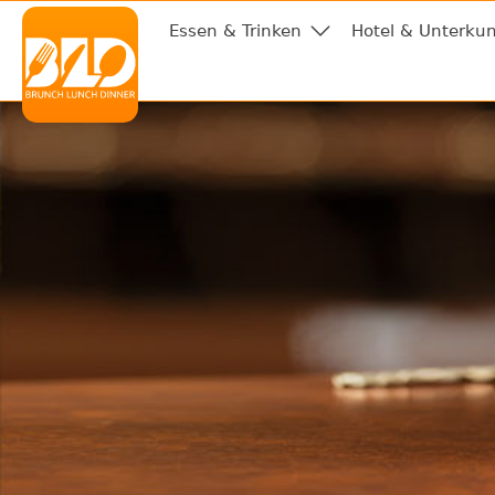
Essen & Trinken
Hotel & Unterkun