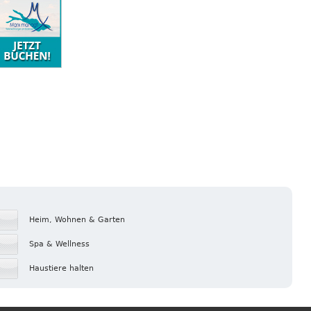
Heim, Wohnen & Garten
Spa & Wellness
Haustiere halten