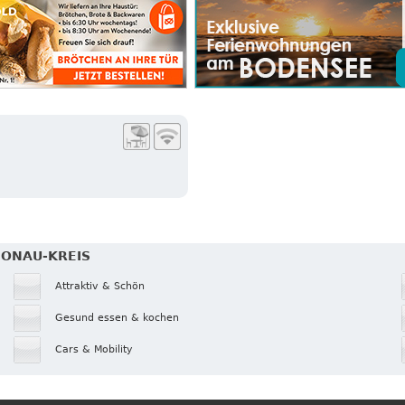
DONAU-KREIS
Attraktiv & Schön
Gesund essen & kochen
Cars & Mobility