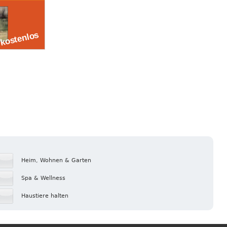
Heim, Wohnen & Garten
Spa & Wellness
Haustiere halten