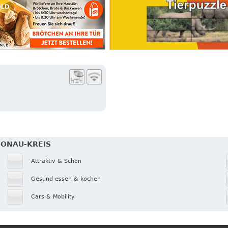
DONAU-KREIS
Attraktiv & Schön
Gesund essen & kochen
Cars & Mobility