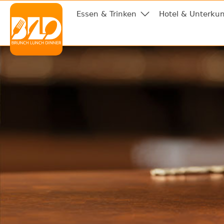
Essen & Trinken
Hotel & Unterkun