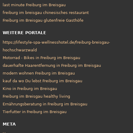
last minute Freiburg im Breisgau
freiburg im breisgau chinesisches restaurant
Freiburg im Breisgau glutenfreie Gasthöfe
WEITERE PORTALE
https://lifestyle-spa-wellnesshotel.de/freiburg-breisgau-
hochschwarzwald
Motorrad - Bikes in Freiburg im Breisgau
dauerhafte Haarentfernung in Freiburg im Breisgau
modern wohnen Freiburg im Breisgau
kauf da wo Du lebst Freiburg im Breisgau
Kino in Freiburg im Breisgau
Freiburg im Breisgau healthy living
Ernährungsberatung in Freiburg im Breisgau
Tierfutter in Freiburg im Breisgau
META