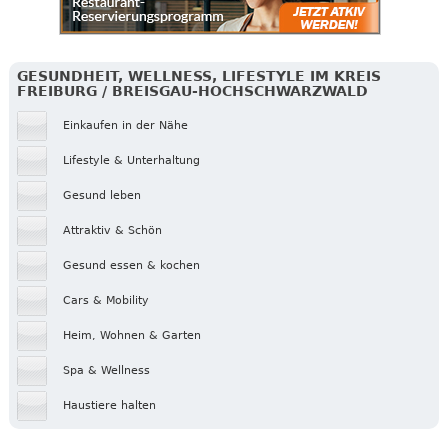
GESUNDHEIT, WELLNESS, LIFESTYLE IM KREIS
FREIBURG / BREISGAU-HOCHSCHWARZWALD
Einkaufen in der Nähe
Lifestyle & Unterhaltung
Gesund leben
Attraktiv & Schön
Gesund essen & kochen
Cars & Mobility
Heim, Wohnen & Garten
Spa & Wellness
Haustiere halten