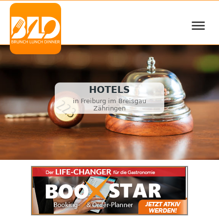
≡
HOTELS
in Freiburg im Breisgau
Zähringen