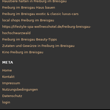
Haustiere halten in Freiburg im Breisgau
Freiburg im Breisgau Haus bauen
Freiburg im Breisgau exotic & classic luxus-cars
local shops Freiburg im Breisgau
https://lifestyle-spa-wellnesshotel.de/freiburg-breisgau-
hochschwarzwald
Freiburg im Breisgau Beauty-Tipps
Zutaten und Gewürze in Freiburg im Breisgau
Kino Freiburg im Breisgau
META
Home
Kontakt
Impressum
Nutzungsbedingungen
Datenschutz
login