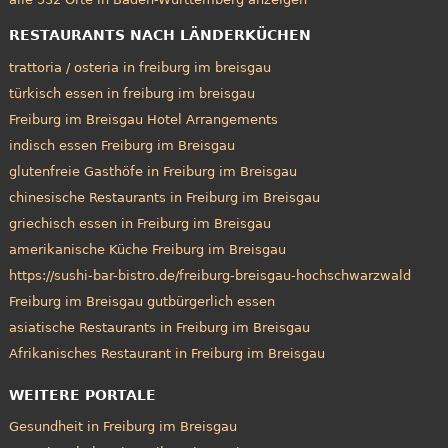
RESTAURANTS NACH LÄNDERKÜCHEN
trattoria / osteria in freiburg im breisgau
türkisch essen in freiburg im breisgau
Freiburg im Breisgau Hotel Arrangements
indisch essen Freiburg im Breisgau
glutenfreie Gasthöfe in Freiburg im Breisgau
chinesische Restaurants in Freiburg im Breisgau
griechisch essen in Freiburg im Breisgau
amerikanische Küche Freiburg im Breisgau
https://sushi-bar-bistro.de/freiburg-breisgau-hochschwarzwald
Freiburg im Breisgau gutbürgerlich essen
asiatische Restaurants in Freiburg im Breisgau
Afrikanisches Restaurant in Freiburg im Breisgau
WEITERE PORTALE
Gesundheit in Freiburg im Breisgau