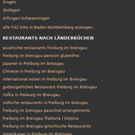
Singen
Stuttgart
Villingen-Schwenningen
alle 532 Orte in Baden-Württemberg anzeigen
RESTAURANTS NACH LÄNDERKÜCHEN
asiatische restaurants freiburg im breisgau
freiburg im breisgau pension glutenfrei
Japaner in Freiburg im Breisgau
Chinese in Freiburg im Breisgau
international essen in Freiburg im Breisgau
gutbürgerliches Restaurant Freiburg im Breisgau
Yufka in Freiburg im Breisgau
indische restaurants in freiburg im breisgau
freiburg im breisgau pauschal-arrangements
Freiburg im Breisgau Trattoria / Osteria
Freiburg im Breisgau griechische Restaurants
Amerikaner in Freiburg im Breisgau