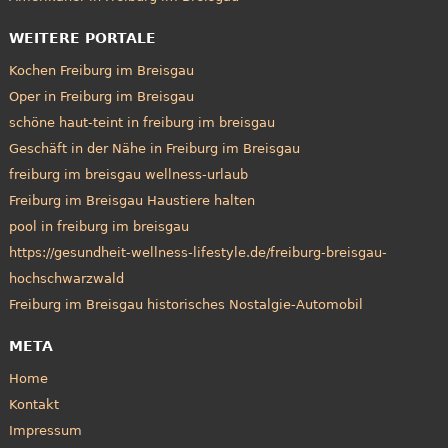
WEITERE PORTALE
Kochen Freiburg im Breisgau
Oper in Freiburg im Breisgau
schöne haut-teint in freiburg im breisgau
Geschäft in der Nähe in Freiburg im Breisgau
freiburg im breisgau wellness-urlaub
Freiburg im Breisgau Haustiere halten
pool in freiburg im breisgau
https://gesundheit-wellness-lifestyle.de/freiburg-breisgau-
hochschwarzwald
Freiburg im Breisgau historisches Nostalgie-Automobil
META
Home
Kontakt
Impressum