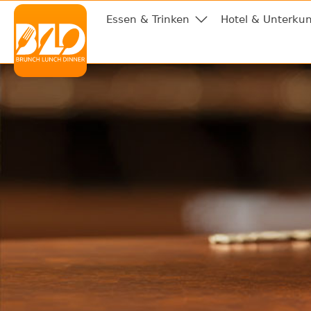
Essen & Trinken
Hotel & Unterkun