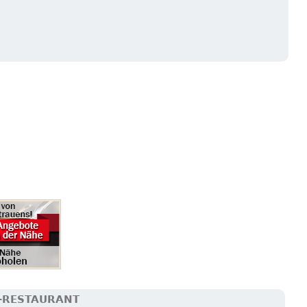
-RESTAURANT