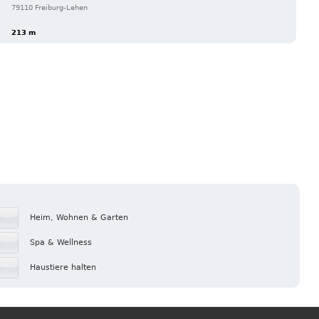
79110 Freiburg-Lehen
213 m
Heim, Wohnen & Garten
Spa & Wellness
Haustiere halten