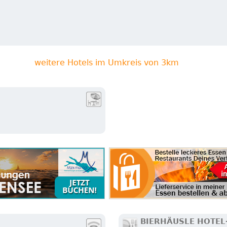
weitere Hotels im Umkreis von 3km
BIERHÄUSLE HOTEL