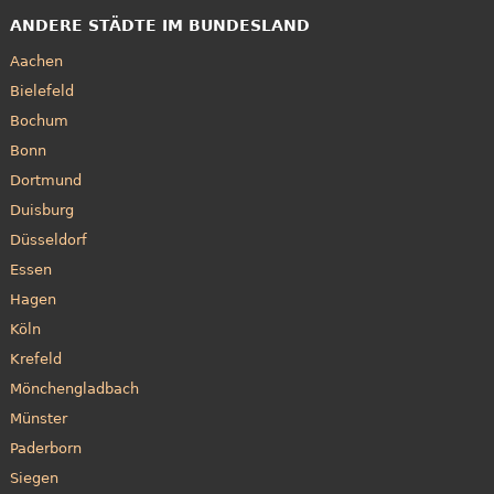
ANDERE STÄDTE IM BUNDESLAND
Aachen
Bielefeld
Bochum
Bonn
Dortmund
Duisburg
Düsseldorf
Essen
Hagen
Köln
Krefeld
Mönchengladbach
Münster
Paderborn
Siegen