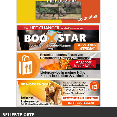
BELIEBTE ORTE