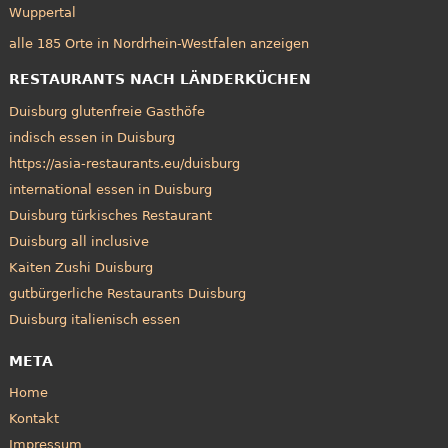
Wuppertal
alle 185 Orte in Nordrhein-Westfalen anzeigen
RESTAURANTS NACH LÄNDERKÜCHEN
Duisburg glutenfreie Gasthöfe
indisch essen in Duisburg
https://asia-restaurants.eu/duisburg
international essen in Duisburg
Duisburg türkisches Restaurant
Duisburg all inclusive
Kaiten Zushi Duisburg
gutbürgerliche Restaurants Duisburg
Duisburg italienisch essen
META
Home
Kontakt
Impressum