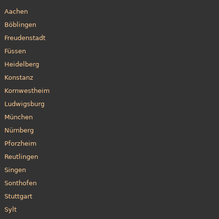
Aachen
Böblingen
Freudenstadt
Füssen
Heidelberg
Konstanz
Kornwestheim
Ludwigsburg
München
Nürnberg
Pforzheim
Reutlingen
Singen
Sonthofen
Stuttgart
Sylt