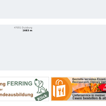
47051 Duisburg
1683 m