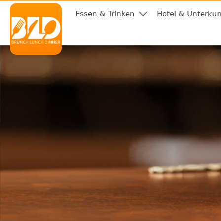
Essen & Trinken
Hotel & Unterkun