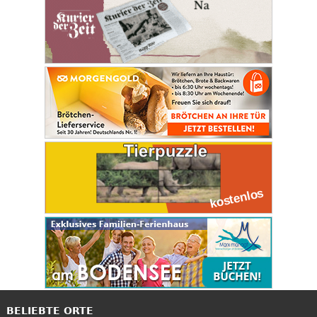
BELIEBTE ORTE