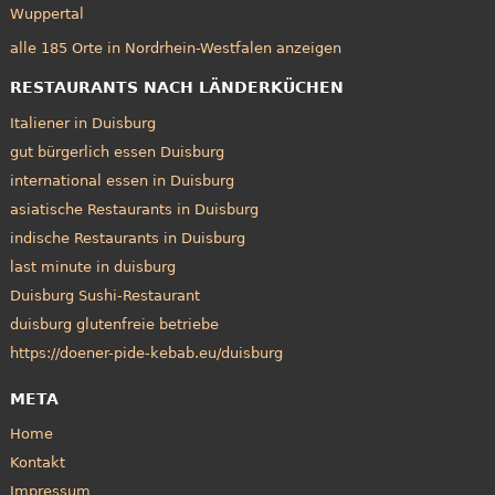
Wuppertal
alle 185 Orte in Nordrhein-Westfalen anzeigen
RESTAURANTS NACH LÄNDERKÜCHEN
Italiener in Duisburg
gut bürgerlich essen Duisburg
international essen in Duisburg
asiatische Restaurants in Duisburg
indische Restaurants in Duisburg
last minute in duisburg
Duisburg Sushi-Restaurant
duisburg glutenfreie betriebe
https://doener-pide-kebab.eu/duisburg
META
Home
Kontakt
Impressum