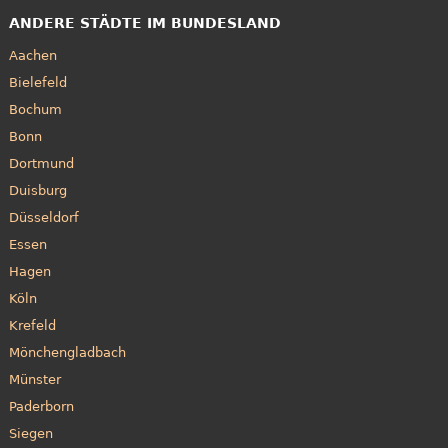
ANDERE STÄDTE IM BUNDESLAND
Aachen
Bielefeld
Bochum
Bonn
Dortmund
Duisburg
Düsseldorf
Essen
Hagen
Köln
Krefeld
Mönchengladbach
Münster
Paderborn
Siegen