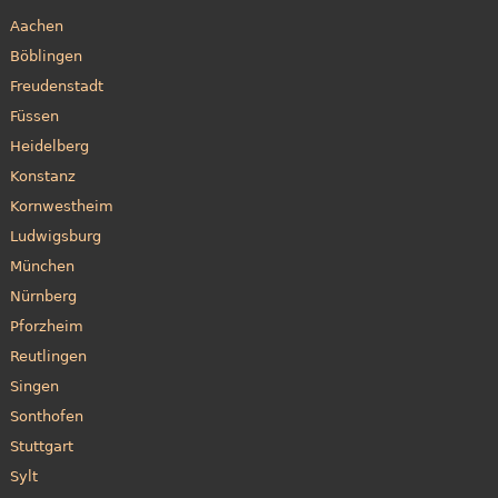
Aachen
Böblingen
Freudenstadt
Füssen
Heidelberg
Konstanz
Kornwestheim
Ludwigsburg
München
Nürnberg
Pforzheim
Reutlingen
Singen
Sonthofen
Stuttgart
Sylt