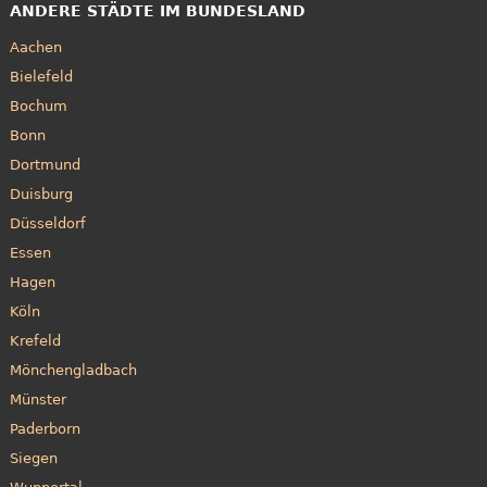
ANDERE STÄDTE IM BUNDESLAND
Aachen
Bielefeld
Bochum
Bonn
Dortmund
Duisburg
Düsseldorf
Essen
Hagen
Köln
Krefeld
Mönchengladbach
Münster
Paderborn
Siegen