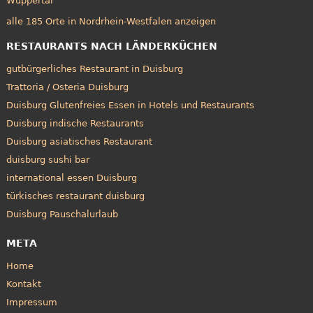
Wuppertal
alle 185 Orte in Nordrhein-Westfalen anzeigen
RESTAURANTS NACH LÄNDERKÜCHEN
gutbürgerliches Restaurant in Duisburg
Trattoria / Osteria Duisburg
Duisburg Glutenfreies Essen in Hotels und Restaurants
Duisburg indische Restaurants
Duisburg asiatisches Restaurant
duisburg sushi bar
international essen Duisburg
türkisches restaurant duisburg
Duisburg Pauschalurlaub
META
Home
Kontakt
Impressum