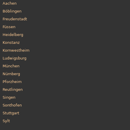
Aachen
Böblingen
Freudenstadt
Füssen
Heidelberg
Konstanz
Kornwestheim
Ludwigsburg
München
Nürnberg
Pforzheim
Reutlingen
Singen
Sonthofen
Stuttgart
Sylt