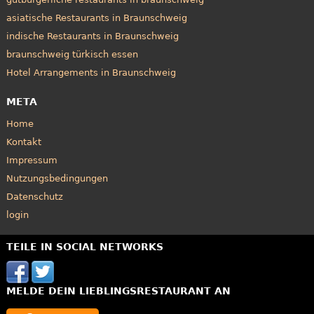
asiatische Restaurants in Braunschweig
indische Restaurants in Braunschweig
braunschweig türkisch essen
Hotel Arrangements in Braunschweig
META
Home
Kontakt
Impressum
Nutzungsbedingungen
Datenschutz
login
TEILE IN SOCIAL NETWORKS
MELDE DEIN LIEBLINGSRESTAURANT AN