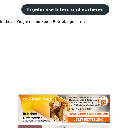
Ergebnisse filtern und sortieren
In dieser Gegend sind keine Betriebe gelistet.