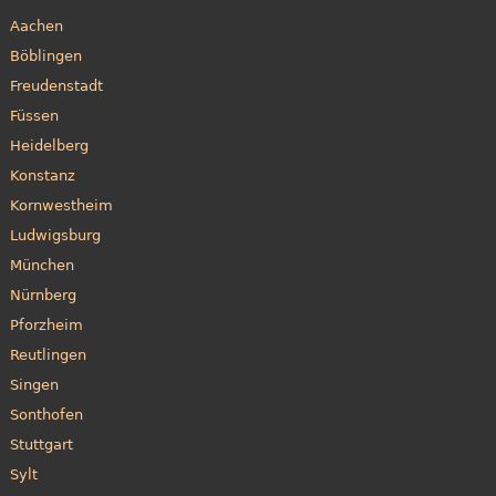
Aachen
Böblingen
Freudenstadt
Füssen
Heidelberg
Konstanz
Kornwestheim
Ludwigsburg
München
Nürnberg
Pforzheim
Reutlingen
Singen
Sonthofen
Stuttgart
Sylt