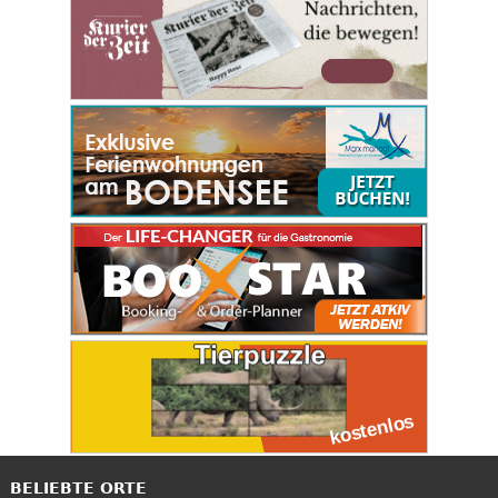
BELIEBTE ORTE