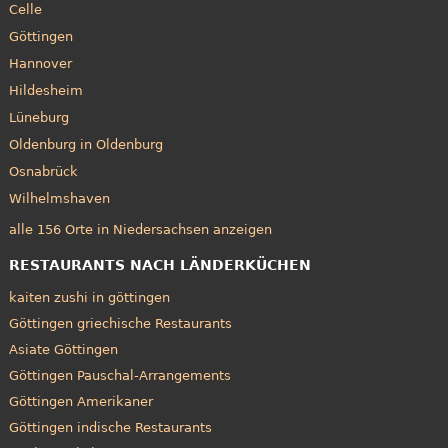
Celle
Göttingen
Hannover
Hildesheim
Lüneburg
Oldenburg in Oldenburg
Osnabrück
Wilhelmshaven
alle 156 Orte in Niedersachsen anzeigen
RESTAURANTS NACH LÄNDERKÜCHEN
kaiten zushi in göttingen
Göttingen griechische Restaurants
Asiate Göttingen
Göttingen Pauschal-Arrangements
Göttingen Amerikaner
Göttingen indische Restaurants