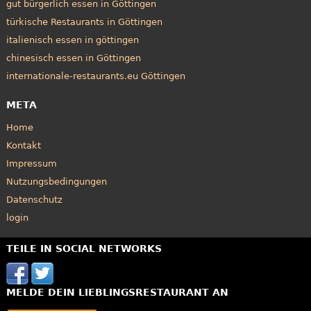
gut bürgerlich essen in Göttingen
türkische Restaurants in Göttingen
italienisch essen in göttingen
chinesisch essen in Göttingen
internationale-restaurants.eu Göttingen
META
Home
Kontakt
Impressum
Nutzungsbedingungen
Datenschutz
login
TEILE IN SOCIAL NETWORKS
MELDE DEIN LIEBLINGSRESTAURANT AN