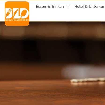
Essen & Trinken
Hotel & Unterkun