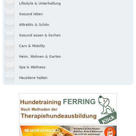
Lifestyle & Unterhaltung
Gesund leben
Attraktiv & Schön
Gesund essen & kochen
Cars & Mobility
Heim, Wohnen & Garten
Spa & Wellness
Haustiere halten