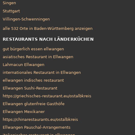
Singen
Stuttgart
Villingen-Schwenningen
alle 532 Orte in Baden-Württemberg anzeigen
RESTAURANTS NACH LÄNDERKÜCHEN
gut bürgerlich essen ellwangen
asiatisches Restaurant in Ellwangen
Lahmacun Ellwangen
internationales Restaurant in Ellwangen
ellwangen indisches restaurant
Ellwangen Sushi-Restaurant
https://griechisches-restaurant.eu/ostalbkreis
Ellwangen glutenfreie Gasthöfe
Ellwangen Mexikaner
https://chinarestaurants.eu/ostalbkreis
Ellwangen Pauschal-Arrangements