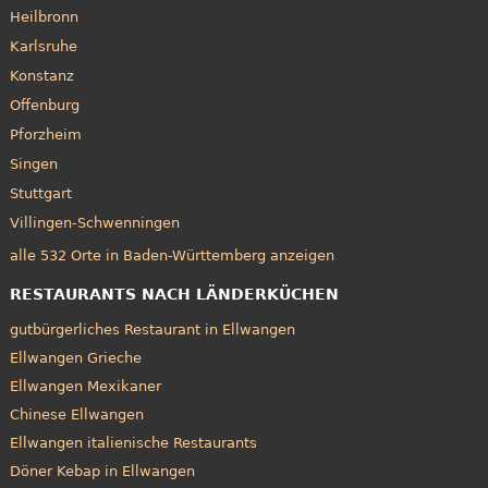
Heilbronn
Karlsruhe
Konstanz
Offenburg
Pforzheim
Singen
Stuttgart
Villingen-Schwenningen
alle 532 Orte in Baden-Württemberg anzeigen
RESTAURANTS NACH LÄNDERKÜCHEN
gutbürgerliches Restaurant in Ellwangen
Ellwangen Grieche
Ellwangen Mexikaner
Chinese Ellwangen
Ellwangen italienische Restaurants
Döner Kebap in Ellwangen