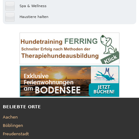
Spa & Wellness
Haustiere halten
BELIEBTE ORTE
Aachen
Böblingen
Freudenstadt