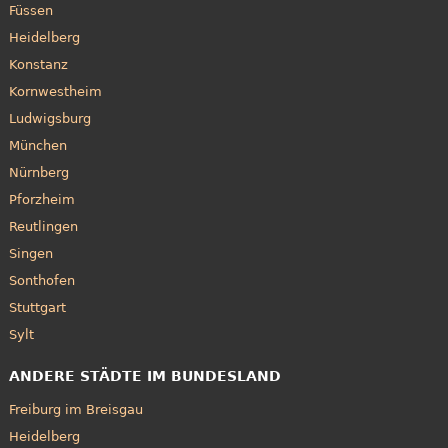
Füssen
Heidelberg
Konstanz
Kornwestheim
Ludwigsburg
München
Nürnberg
Pforzheim
Reutlingen
Singen
Sonthofen
Stuttgart
Sylt
ANDERE STÄDTE IM BUNDESLAND
Freiburg im Breisgau
Heidelberg