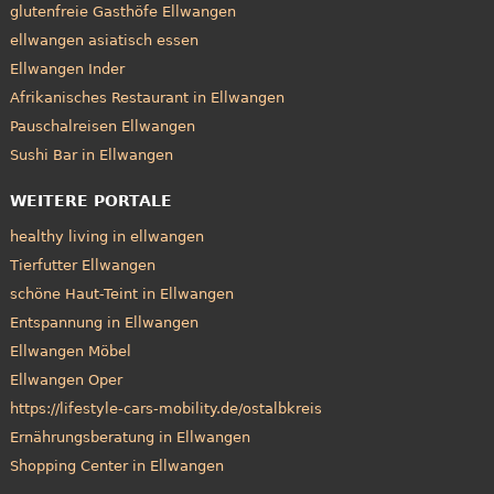
glutenfreie Gasthöfe Ellwangen
ellwangen asiatisch essen
Ellwangen Inder
Afrikanisches Restaurant in Ellwangen
Pauschalreisen Ellwangen
Sushi Bar in Ellwangen
WEITERE PORTALE
healthy living in ellwangen
Tierfutter Ellwangen
schöne Haut-Teint in Ellwangen
Entspannung in Ellwangen
Ellwangen Möbel
Ellwangen Oper
https://lifestyle-cars-mobility.de/ostalbkreis
Ernährungsberatung in Ellwangen
Shopping Center in Ellwangen