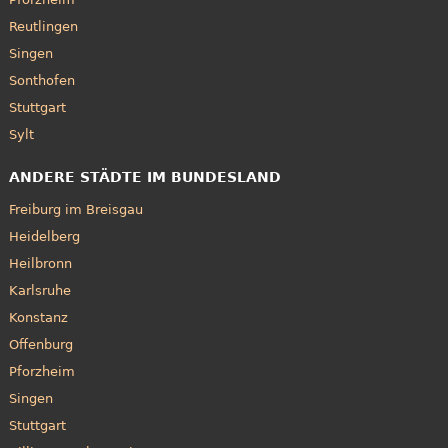
Reutlingen
Singen
Sonthofen
Stuttgart
Sylt
ANDERE STÄDTE IM BUNDESLAND
Freiburg im Breisgau
Heidelberg
Heilbronn
Karlsruhe
Konstanz
Offenburg
Pforzheim
Singen
Stuttgart