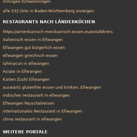
Villingen-Schwenningen
alle 532 Orte in Baden-Württemberg anzeigen
RESTAURANTS NACH LÄNDERKÜCHEN
https://amerikanisch-mexikanisch-essen.eu/ostalbkreis
italienisch essen in Ellwangen
Ellwangen gut bürgerlich essen
ellwangen griechisch essen
lahmacun in ellwangen
Asiate in Ellwangen
Kaiten Zushi Ellwangen
auswärts glutenfrei essen und trinken, Ellwangen
indisches restaurant in ellwangen
Ellwangen Pauschalreisen
internationales Restaurant in Ellwangen
china restaurant in ellwangen
WEITERE PORTALE