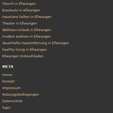
Fleisch in Ellwangen
brautauto in ellwangen
Haustiere halten in Ellwangen
Theater in Ellwangen
Wellness-Urlaub in Ellwangen
modern wohnen in Ellwangen
dauerhafte Haarentfernung in Ellwangen
healthy living in Ellwangen
Ellwangen Einkaufsladen
META
Home
Kontakt
Impressum
Nutzungsbedingungen
Datenschutz
login