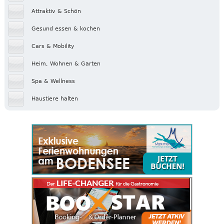
Attraktiv & Schön
Gesund essen & kochen
Cars & Mobility
Heim, Wohnen & Garten
Spa & Wellness
Haustiere halten