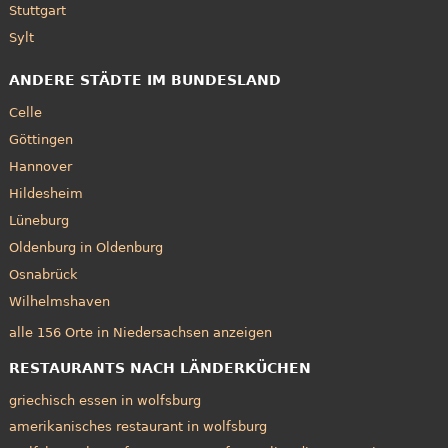
Stuttgart
Sylt
ANDERE STÄDTE IM BUNDESLAND
Celle
Göttingen
Hannover
Hildesheim
Lüneburg
Oldenburg in Oldenburg
Osnabrück
Wilhelmshaven
alle 156 Orte in Niedersachsen anzeigen
RESTAURANTS NACH LÄNDERKÜCHEN
griechisch essen in wolfsburg
amerikanisches restaurant in wolfsburg