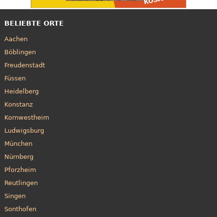
BELIEBTE ORTE
Aachen
Böblingen
Freudenstadt
Füssen
Heidelberg
Konstanz
Kornwestheim
Ludwigsburg
München
Nürnberg
Pforzheim
Reutlingen
Singen
Sonthofen