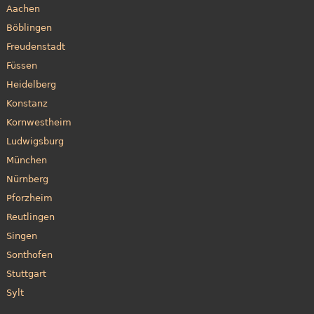
Aachen
Böblingen
Freudenstadt
Füssen
Heidelberg
Konstanz
Kornwestheim
Ludwigsburg
München
Nürnberg
Pforzheim
Reutlingen
Singen
Sonthofen
Stuttgart
Sylt