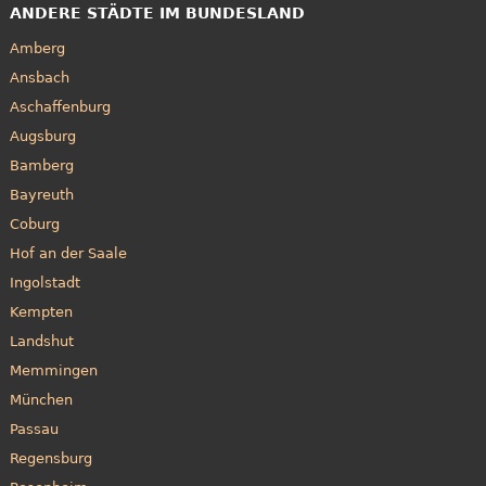
ANDERE STÄDTE IM BUNDESLAND
Amberg
Ansbach
Aschaffenburg
Augsburg
Bamberg
Bayreuth
Coburg
Hof an der Saale
Ingolstadt
Kempten
Landshut
Memmingen
München
Passau
Regensburg