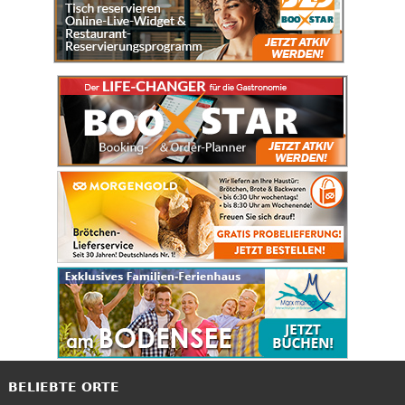
BELIEBTE ORTE