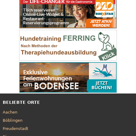
BELIEBTE ORTE
Aachen
Böblingen
Freudenstadt