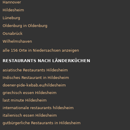
Hannover
Hildesheim
Lüneburg
Oldenburg in Oldenburg
Osnabrück
Wilhelmshaven
alle 156 Orte in Niedersachsen anzeigen
RESTAURANTS NACH LÄNDERKÜCHEN
asiatische Restaurants Hildesheim
Indisches Restaurant in Hildesheim
doener-pide-kebab.eu/hildesheim
griechisch essen Hildesheim
last minute Hildesheim
internationale restaurants hildesheim
italienisch essen Hildesheim
gutbürgerliche Restaurants in Hildesheim