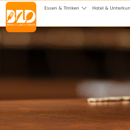
Essen & Trinken
Hotel & Unterkun